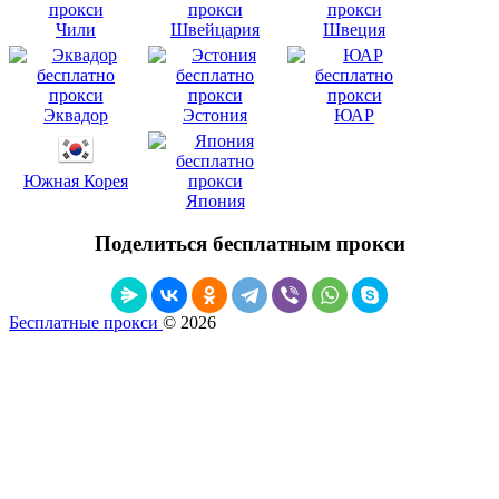
Чили
Швейцария
Швеция
Эквадор
Эстония
ЮАР
Южная Корея
Япония
Поделиться бесплатным прокси
Бесплатные прокси
© 2026