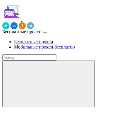
Бесплатные прокси
Бесплатные прокси
Мобильные прокси бесплатно