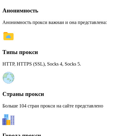
Анонимность
Анонимность прокси важнаи и она представлена:
Типы прокси
HTTP, HTTPS (SSL), Socks 4, Socks 5.
Страны прокси
Больше 104 стран прокси на сайте представлено
Города прокси