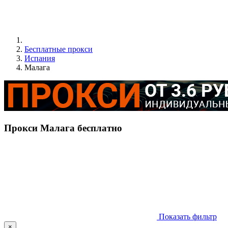
Бесплатные прокси
Испания
Малага
Прокси Малага бесплатно
Показать фильтр
×