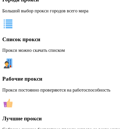
Большой выбор прокси городов всего мира
Список прокси
Прокси можно скачать списком
Рабочие прокси
Прокси постоянно проверяются на работоспособность
Лучшие прокси