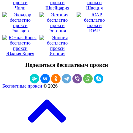
Чили
Швейцария
Швеция
Эквадор
Эстония
ЮАР
Южная Корея
Япония
Поделиться бесплатным прокси
Бесплатные прокси
© 2026