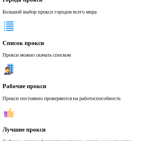
Большой выбор прокси городов всего мира
Список прокси
Прокси можно скачать списком
Рабочие прокси
Прокси постоянно проверяются на работоспособность
Лучшие прокси