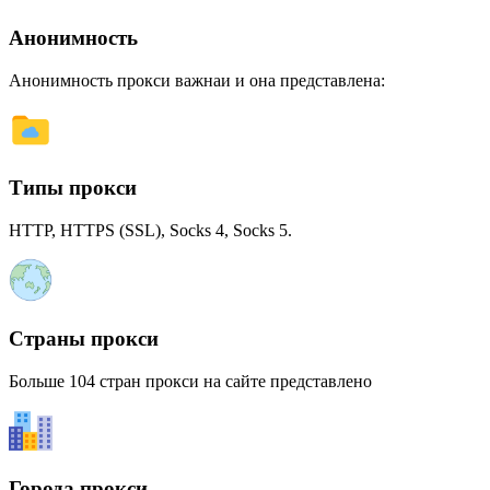
Анонимность
Анонимность прокси важнаи и она представлена:
Типы прокси
HTTP, HTTPS (SSL), Socks 4, Socks 5.
Страны прокси
Больше 104 стран прокси на сайте представлено
Города прокси