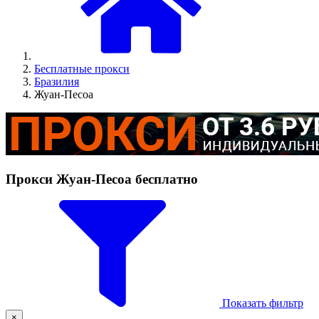
Бесплатные прокси
Бразилия
Жуан-Песоа
Прокси Жуан-Песоа бесплатно
Показать фильтр
×