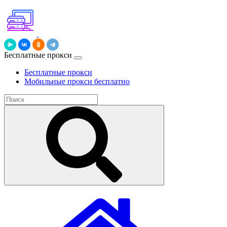
Бесплатные прокси
Бесплатные прокси
Мобильные прокси бесплатно