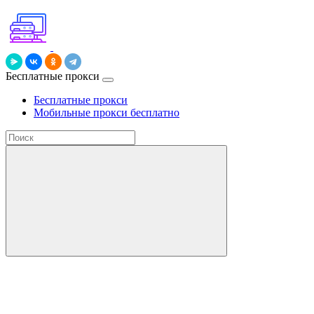
Бесплатные прокси
Бесплатные прокси
Мобильные прокси бесплатно