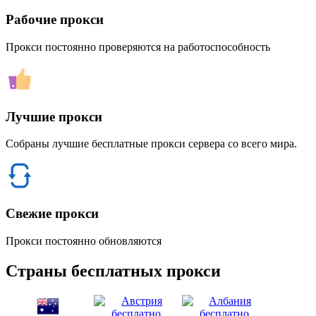
Рабочие прокси
Прокси постоянно проверяются на работоспособность
Лучшие прокси
Собраны лучшие бесплатные прокси сервера со всего мира.
Свежие прокси
Прокси постоянно обновляются
Страны бесплатных прокси