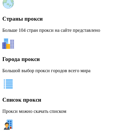
Страны прокси
Больше 104 стран прокси на сайте представлено
Города прокси
Большой выбор прокси городов всего мира
Список прокси
Прокси можно скачать списком