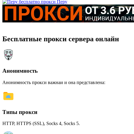
Перу
Бесплатные прокси сервера онлайн
Анонимность
Анонимность прокси важнаи и она представлена:
Типы прокси
HTTP, HTTPS (SSL), Socks 4, Socks 5.