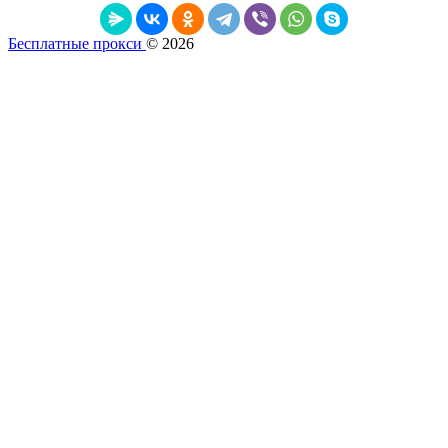
Бесплатные прокси
© 2026