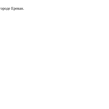
городе Ереван.