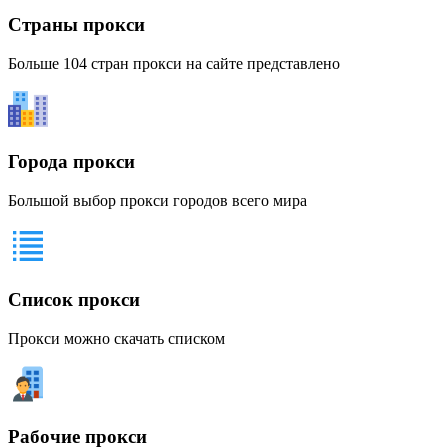
Страны прокси
Больше 104 стран прокси на сайте представлено
Города прокси
Большой выбор прокси городов всего мира
Список прокси
Прокси можно скачать списком
Рабочие прокси