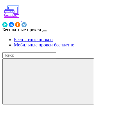
Бесплатные прокси
Бесплатные прокси
Мобильные прокси бесплатно