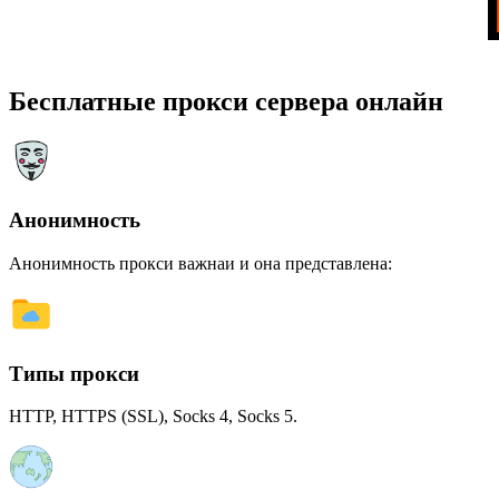
Бесплатные прокси сервера онлайн
Анонимность
Анонимность прокси важнаи и она представлена:
Типы прокси
HTTP, HTTPS (SSL), Socks 4, Socks 5.