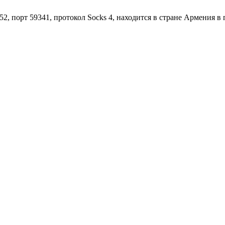
2, порт 59341, протокол Socks 4, находится в стране Армения в 