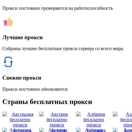
Прокси постоянно проверяются на работоспособность
Лучшие прокси
Собраны лучшие бесплатные прокси сервера со всего мира.
Свежие прокси
Прокси постоянно обновляются
Страны бесплатных прокси
Австралия
Австрия
Албания
Алж