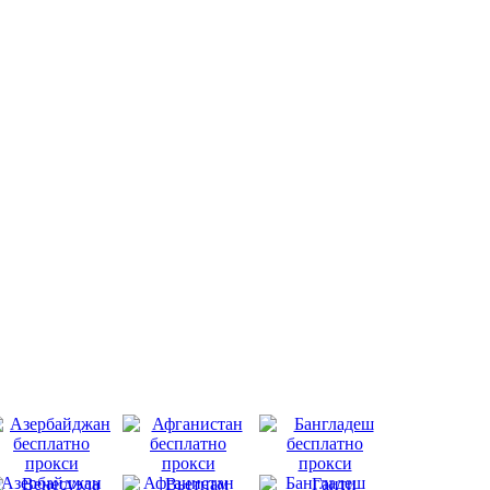
Азербайджан
Афганистан
Бангладеш