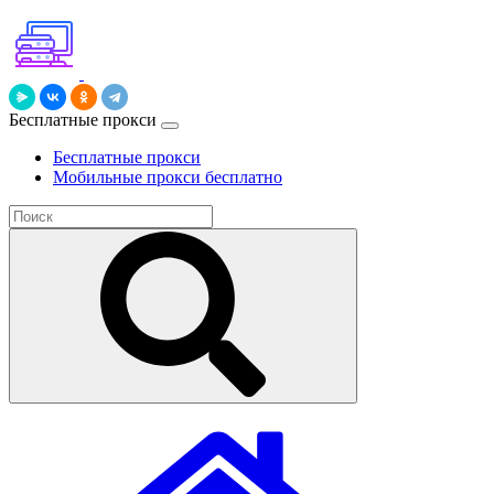
Бесплатные прокси
Бесплатные прокси
Мобильные прокси бесплатно