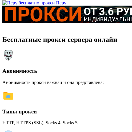
Перу
Бесплатные прокси сервера онлайн
Анонимность
Анонимность прокси важнаи и она представлена:
Типы прокси
HTTP, HTTPS (SSL), Socks 4, Socks 5.