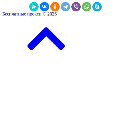
Бесплатные прокси
© 2026