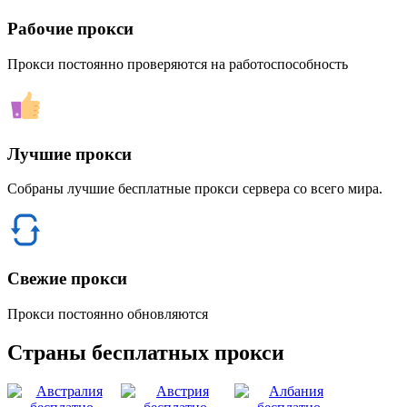
Рабочие прокси
Прокси постоянно проверяются на работоспособность
Лучшие прокси
Собраны лучшие бесплатные прокси сервера со всего мира.
Свежие прокси
Прокси постоянно обновляются
Страны бесплатных прокси