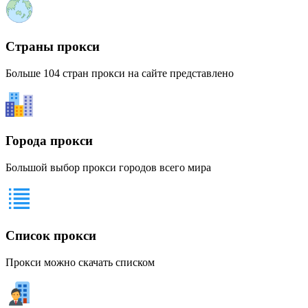
Страны прокси
Больше 104 стран прокси на сайте представлено
Города прокси
Большой выбор прокси городов всего мира
Список прокси
Прокси можно скачать списком