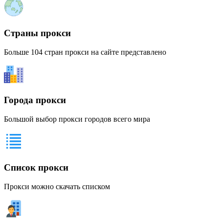
Страны прокси
Больше 104 стран прокси на сайте представлено
Города прокси
Большой выбор прокси городов всего мира
Список прокси
Прокси можно скачать списком