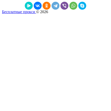
Бесплатные прокси
© 2026