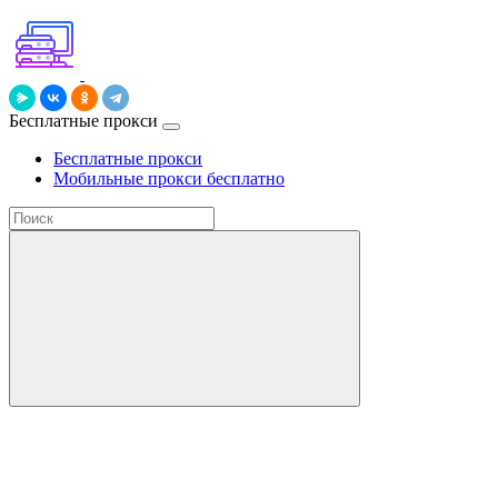
Бесплатные прокси
Бесплатные прокси
Мобильные прокси бесплатно