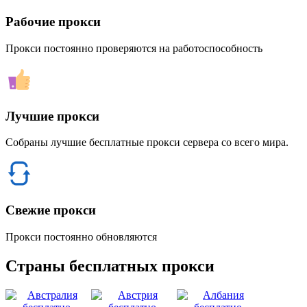
Рабочие прокси
Прокси постоянно проверяются на работоспособность
Лучшие прокси
Собраны лучшие бесплатные прокси сервера со всего мира.
Свежие прокси
Прокси постоянно обновляются
Страны бесплатных прокси