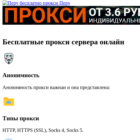
Перу
Бесплатные прокси сервера онлайн
Анонимность
Анонимность прокси важнаи и она представлена:
Типы прокси
HTTP, HTTPS (SSL), Socks 4, Socks 5.