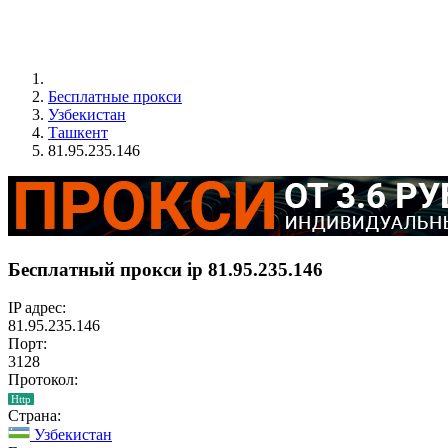
Бесплатные прокси
Узбекистан
Ташкент
81.95.235.146
Бесплатный прокси ip 81.95.235.146
IP адрес:
81.95.235.146
Порт:
3128
Протокол:
Http
Страна:
Узбекистан