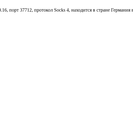
.16, порт 37712, протокол Socks 4, находится в стране Германия