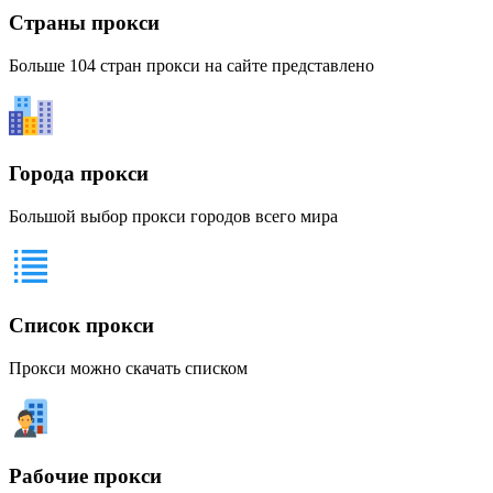
Страны прокси
Больше 104 стран прокси на сайте представлено
Города прокси
Большой выбор прокси городов всего мира
Список прокси
Прокси можно скачать списком
Рабочие прокси