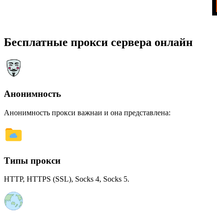
Бесплатные прокси сервера онлайн
Анонимность
Анонимность прокси важнаи и она представлена:
Типы прокси
HTTP, HTTPS (SSL), Socks 4, Socks 5.