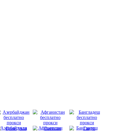
Азербайджан
Афганистан
Бангладеш