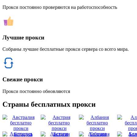
Прокси постоянно проверяются на работоспособность
Лучшие прокси
Собраны лучшие бесплатные прокси сервера со всего мира.
Свежие прокси
Прокси постоянно обновляются
Страны бесплатных прокси
Австралия
Австрия
Албания
Алж