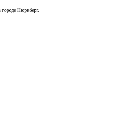
 в городе Нюрнберг.