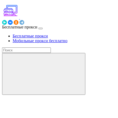
Бесплатные прокси
Бесплатные прокси
Мобильные прокси бесплатно