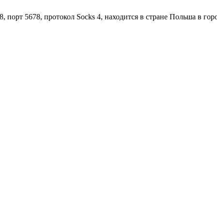
, порт 5678, протокол Socks 4, находится в стране Польша в гор