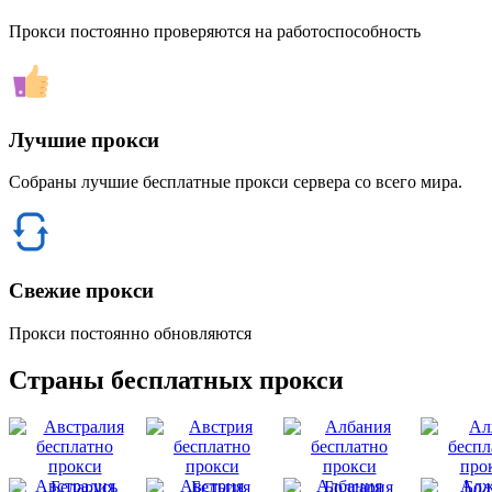
Прокси постоянно проверяются на работоспособность
Лучшие прокси
Собраны лучшие бесплатные прокси сервера со всего мира.
Свежие прокси
Прокси постоянно обновляются
Страны бесплатных прокси
Австралия
Австрия
Албания
Алж