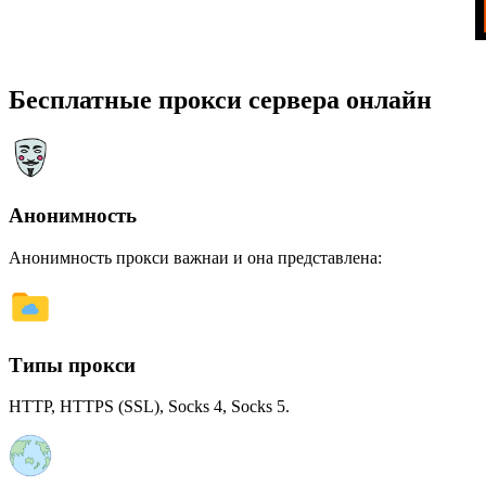
Бесплатные прокси сервера онлайн
Анонимность
Анонимность прокси важнаи и она представлена:
Типы прокси
HTTP, HTTPS (SSL), Socks 4, Socks 5.