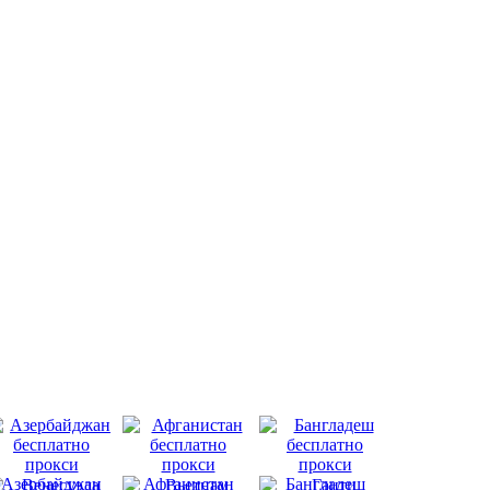
Азербайджан
Афганистан
Бангладеш