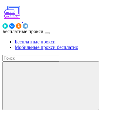
Бесплатные прокси
Бесплатные прокси
Мобильные прокси бесплатно