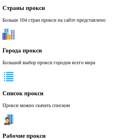
Страны прокси
Больше 104 стран прокси на сайте представлено
Города прокси
Большой выбор прокси городов всего мира
Список прокси
Прокси можно скачать списком
Рабочие прокси