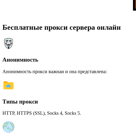
Бесплатные прокси сервера онлайн
Анонимность
Анонимность прокси важнаи и она представлена:
Типы прокси
HTTP, HTTPS (SSL), Socks 4, Socks 5.