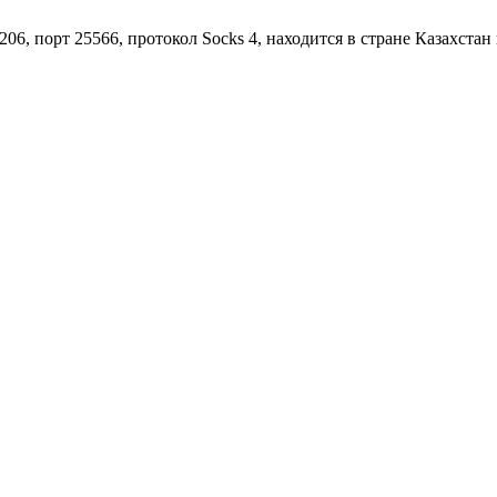
06, порт 25566, протокол Socks 4, находится в стране Казахстан