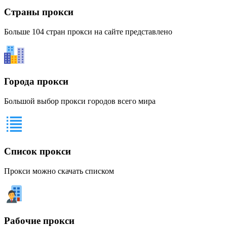
Страны прокси
Больше 104 стран прокси на сайте представлено
Города прокси
Большой выбор прокси городов всего мира
Список прокси
Прокси можно скачать списком
Рабочие прокси