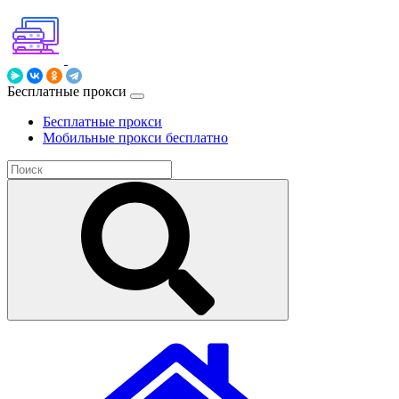
Бесплатные прокси
Бесплатные прокси
Мобильные прокси бесплатно