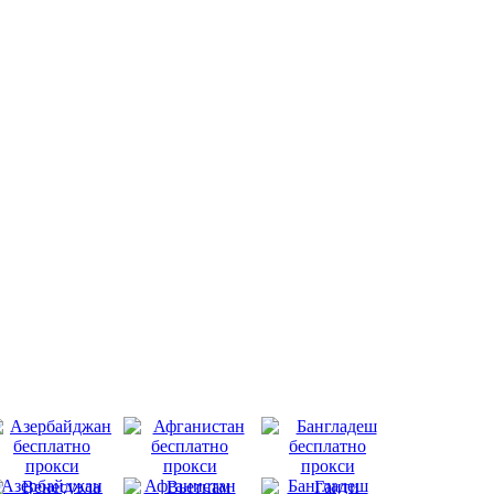
Азербайджан
Афганистан
Бангладеш