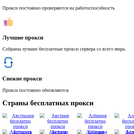
Прокси постоянно проверяются на работоспособность
Лучшие прокси
Собраны лучшие бесплатные прокси сервера со всего мира.
Свежие прокси
Прокси постоянно обновляются
Страны бесплатных прокси
Австралия
Австрия
Албания
Алж