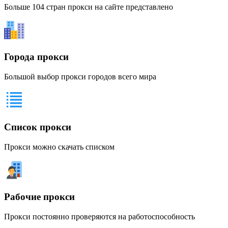
Больше 104 стран прокси на сайте представлено
Города прокси
Большой выбор прокси городов всего мира
Список прокси
Прокси можно скачать списком
Рабочие прокси
Прокси постоянно проверяются на работоспособность