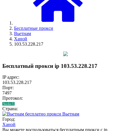
Бесплатные прокси
Вьетнам
Ханой
103.53.228.217
Бесплатный прокси ip 103.53.228.217
IP адрес:
103.53.228.217
Порт:
7497
Протокол:
Socks 5
Страна:
Вьетнам
Город:
Ханой
Вы можете воспользоваться бесплатным прокси с ip