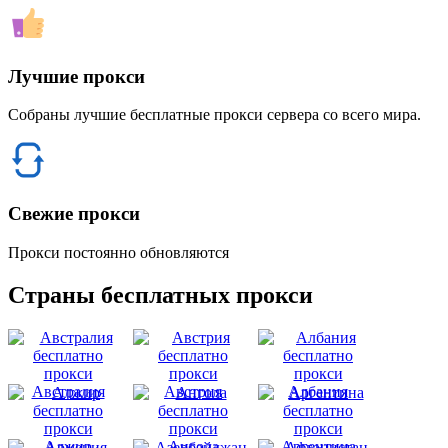
Лучшие прокси
Собраны лучшие бесплатные прокси сервера со всего мира.
Свежие прокси
Прокси постоянно обновляются
Страны бесплатных прокси
Австралия
Австрия
Албания
Алжир
Ангола
Аргентина