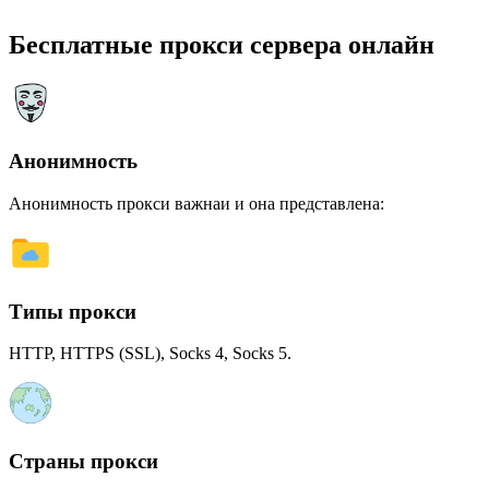
Бесплатные прокси сервера онлайн
Анонимность
Анонимность прокси важнаи и она представлена:
Типы прокси
HTTP, HTTPS (SSL), Socks 4, Socks 5.
Страны прокси