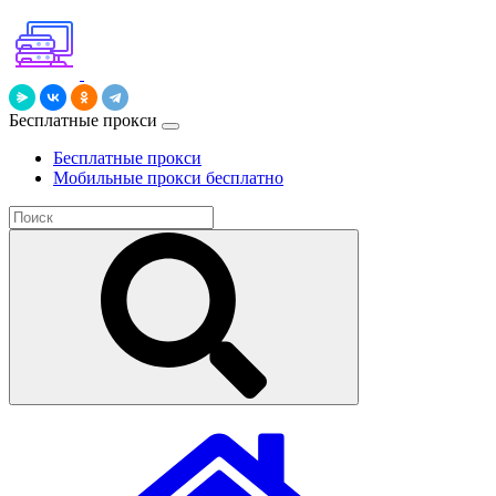
Бесплатные прокси
Бесплатные прокси
Мобильные прокси бесплатно