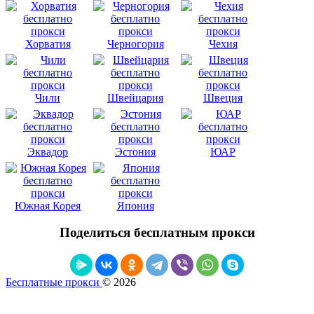
Хорватия
Черногория
Чехия
Чили
Швейцария
Швеция
Эквадор
Эстония
ЮАР
Южная Корея
Япония
Поделиться бесплатным прокси
Бесплатные прокси
© 2026